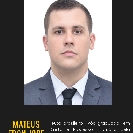
MATEUS
Teuto-brasileiro. Pós-graduado em
Direito e Processo Tributário pela