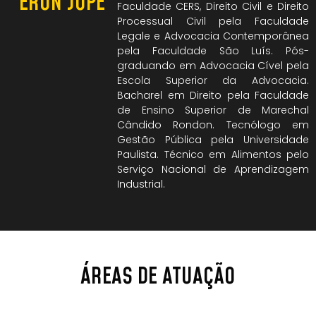
ERON JOPE
Faculdade CERS, Direito Civil e Direito
Processual Civil pela Faculdade
Legale e Advocacia Contemporânea
pela Faculdade São Luís. Pós-
graduando em Advocacia Cível pela
Escola Superior da Advocacia.
Bacharel em Direito pela Faculdade
de Ensino Superior de Marechal
Cândido Rondon. Tecnólogo em
Gestão Pública pela Universidade
Paulista. Técnico em Alimentos pelo
Serviço Nacional de Aprendizagem
Industrial.
ÁREAS DE ATUAÇÃO