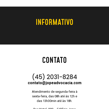
INFORMATIVO
CONTATO
(45) 2031-8284
contato@jopeadvocacia.com
Atendimento de segunda-feira à
sexta-feira, das 08h até às 12h e
das 13h30min até às 18h.